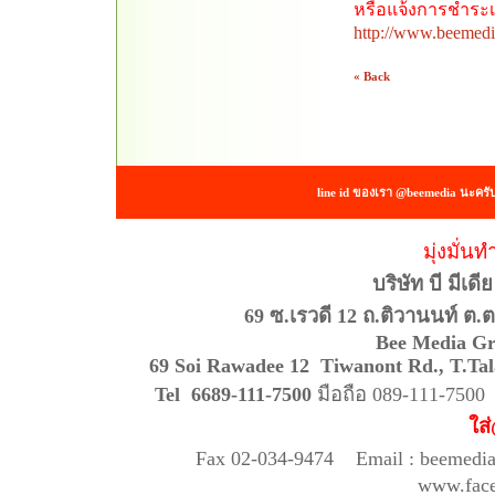
หรือแจ้งการชำระเงิน
http://www.beemedi
« Back
line id ของเรา @beemedia นะครั
มุ่งมั่นท
บริษัท บี มีเด
69 ซ.เรวดี 12 ถ.ติวานนท์ ต.
Bee Media Gr
69 Soi Rawadee 12 Tiwanont Rd., T
Tel 6689-111-7500
มือถือ 089-111-750
ใส
Fax 02-034-9474 Email : beemedi
www.fac