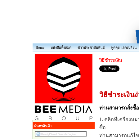
Home
หนังสือทั้งหมด
ข่าวประชาสัมพันธ์
พูดคุย แลกเปลี่ยน
วิธีชำระเงิน
วิธีชำระเงินง่
ท่านสามารถสั่งซื้อ
1.
คลิกที่เครื่องหม
ค้นหาสินค้า
ซื้อ
ท่านสามารถแก้ไขส