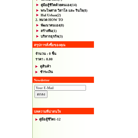
คู่มือสู้ชีวิตด้วยตนเอง
(14)
พระไพศาล วิสาโล และ รินใจ
(8)
Hul Urban
(2)
2. หมวด HOW TO
พัฒนาตนเอง
(8)
สร้างทีม
(1)
บริหารธุรกิจ
(3)
สรุปการสั่งซื้อของคุณ
จำนวน : 0 ชิ้น
ราคา :
0.00
ดูสินค้า
ชำระเงิน
Newsletter
บทความที่น่าสนใจ
คู่มือสู้ชีวิต1-12