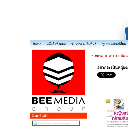
Home
หนังสือทั้งหมด
ข่าวประชาสัมพันธ์
พูดคุย แลกเปลี่ยน
2. หมวด HOW TO
>
พัฒน
อยากจะเป็นหญิงเก่
ค้นหาสินค้า