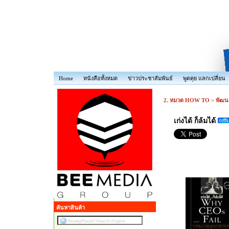
Home
หนังสือทั้งหมด
ข่าวประชาสัมพันธ์
พูดคุย แลกเปลี่ยน
2. หมวด HOW TO
>
พัฒน
เก่งได้ ก็ล้มได้
ค้นหาสินค้า