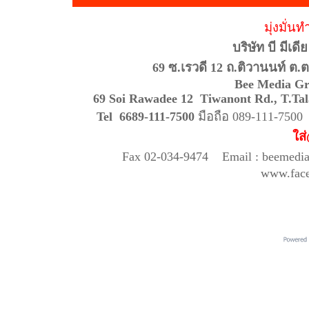
มุ่งมั่นท
บริษัท บี มีเด
69 ซ.เรวดี 12 ถ.ติวานนท์ ต.
Bee Media Gr
69 Soi Rawadee 12 Tiwanont Rd., T
Tel 6689-111-7500
มือถือ 089-111-750
ใส
Fax 02-034-9474 Email : beemedi
www.fac