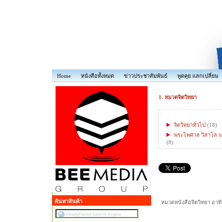
Home
หนังสือทั้งหมด
ข่าวประชาสัมพันธ์
พูดคุย แลกเปลี่ยน
1. หมวดจิตวิทยา
จิตวิทยาทั่วไป
(18)
พระไพศาล วิสาโล แ
(8)
ค้นหาสินค้า
หมวดหนังสือจิตวิทยา อาท